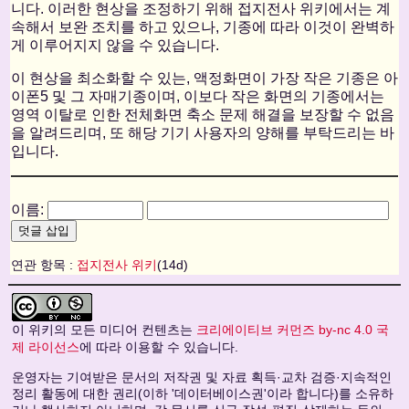
니다. 이러한 현상을 조정하기 위해 접지전사 위키에서는 계
속해서 보완 조치를 하고 있으나, 기종에 따라 이것이 완벽하
게 이루어지지 않을 수 있습니다.
이 현상을 최소화할 수 있는, 액정화면이 가장 작은 기종은 아
이폰5 및 그 자매기종이며, 이보다 작은 화면의 기종에서는
영역 이탈로 인한 전체화면 축소 문제 해결을 보장할 수 없음
을 알려드리며, 또 해당 기기 사용자의 양해를 부탁드리는 바
입니다.
이름:
연관 항목 :
접지전사 위키
(14d)
이 위키의 모든 미디어 컨텐츠는
크리에이티브 커먼즈 by-nc 4.0 국
제 라이선스
에 따라 이용할 수 있습니다.
운영자는 기여받은 문서의 저작권 및 자료 획득·교차 검증·지속적인
정리 활동에 대한 권리(이하 '데이터베이스권'이라 합니다)를 소유하