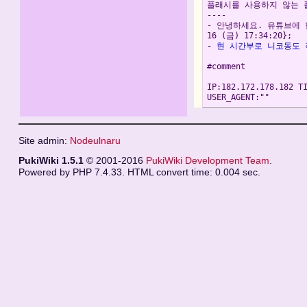
플래시를 사용하지 않는 
----
- 안녕하세요. 유튜브에 한
- 현 시간부로 니코동도 작동 가
#comment
IP:182.172.178.182 T
Site admin:
Nodeulnaru
PukiWiki 1.5.1
© 2001-2016
PukiWiki Development Team
.
Powered by PHP 7.4.33. HTML convert time: 0.004 sec.