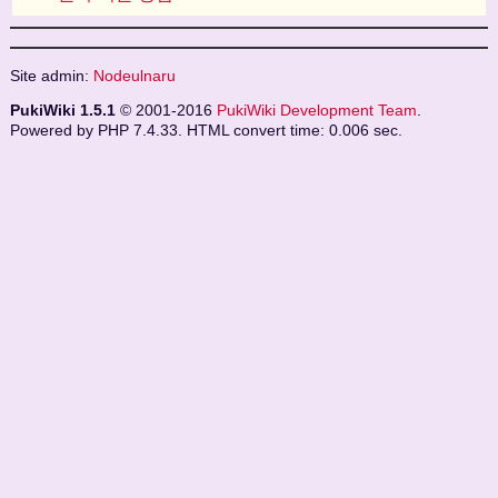
Site admin:
Nodeulnaru
PukiWiki 1.5.1
© 2001-2016
PukiWiki Development Team
.
Powered by PHP 7.4.33. HTML convert time: 0.006 sec.