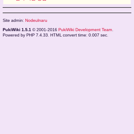
Site admin:
Nodeulnaru
PukiWiki 1.5.1
© 2001-2016
PukiWiki Development Team
.
Powered by PHP 7.4.33. HTML convert time: 0.007 sec.